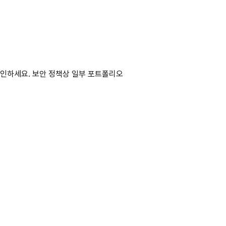
확인하세요. 보안 정책상 일부 포트폴리오