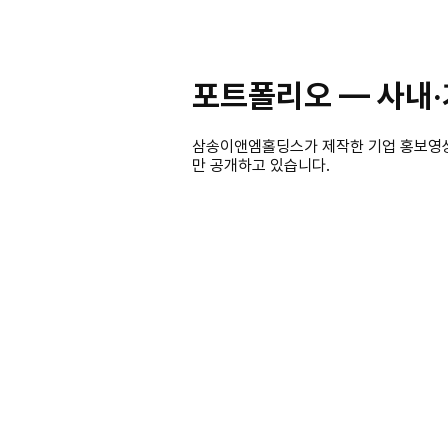
포트폴리오 — 사내
삼송이앤엠홀딩스가 제작한 기업 홍보영상,
만 공개하고 있습니다.