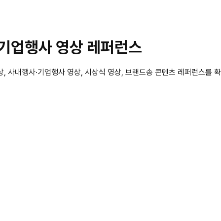
·기업행사 영상 레퍼런스
 사내행사·기업행사 영상, 시상식 영상, 브랜드송 콘텐츠 레퍼런스를 