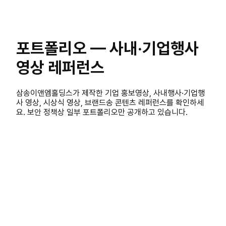
포트폴리오 — 사내·기업행사
영상 레퍼런스
삼송이앤엠홀딩스가 제작한 기업 홍보영상, 사내행사·기업행
사 영상, 시상식 영상, 브랜드송 콘텐츠 레퍼런스를 확인하세
요. 보안 정책상 일부 포트폴리오만 공개하고 있습니다.